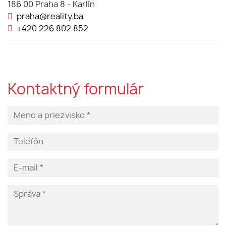
186 00 Praha 8 - Karlín
praha@reality.ba
+420 226 802 852
Kontaktný formulár