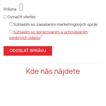
Príloha
Označiť všetko
Súhlasím so zasielaním marketingových správ
Súhlasím so spracovaním a uchovávaním
*
osobných údajov
Kde nás nájdete