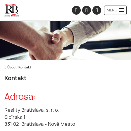
MENU
Úvod
/
Kontakt
Kontakt
Adresa:
Reality Bratislava, s. r. o.
Sibírska 1
831 02 Bratislava - Nové Mesto