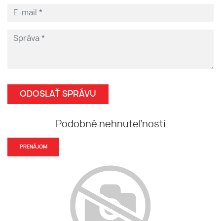
Podobné nehnuteľnosti
PRENÁJOM