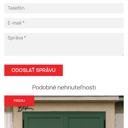
Podobné nehnuteľnosti
PREDAJ