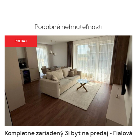
Podobné nehnuteľnosti
PREDAJ
Kompletne zariadený 3i byt na predaj - Fialová