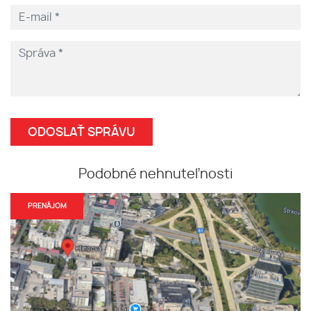
Podobné nehnuteľnosti
PRENÁJOM