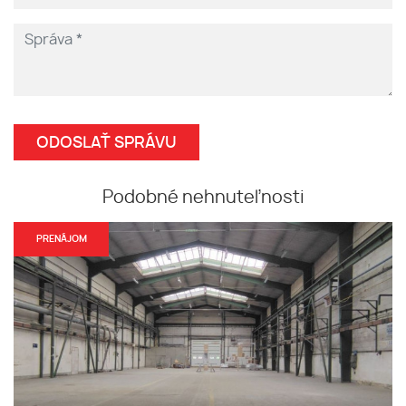
Podobné nehnuteľnosti
PRENÁJOM