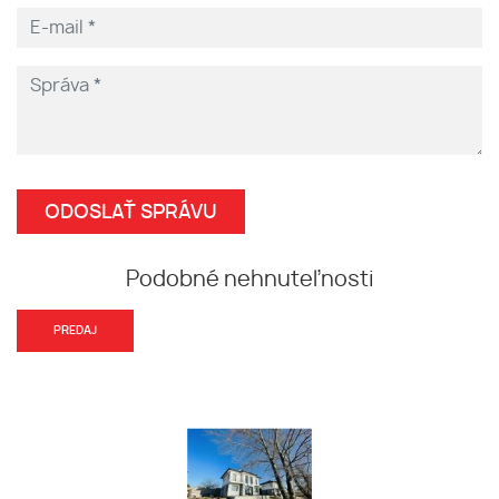
Podobné nehnuteľnosti
PREDAJ