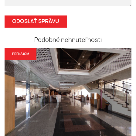
Podobné nehnuteľnosti
PRENÁJOM