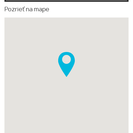
Pozrieť na mape