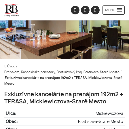
MENU
Úvod
/
Prenájom, Kancelárske priestory, Bratislavský kraj, Bratislava-Staré Mesto
/
Exkluzívne kancelárie na prenájom 192m2 + TERASA, Mickiewiczova-Staré
Mesto
Exkluzívne kancelárie na prenájom 192m2 +
TERASA, Mickiewiczova-Staré Mesto
Ulica:
Mickiewiczova
Obec:
Bratislava-Staré Mesto