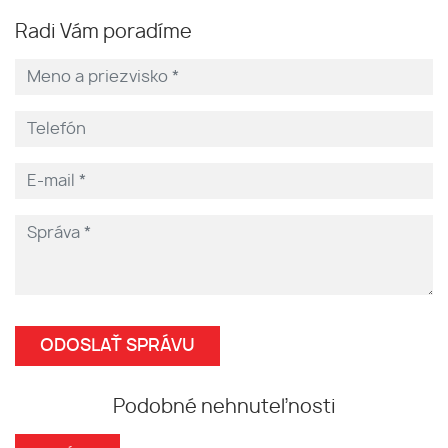
Radi Vám poradíme
Podobné nehnuteľnosti