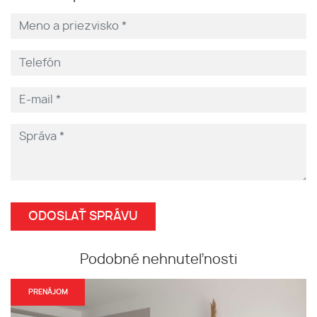
Podobné nehnuteľnosti
PRENÁJOM