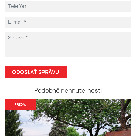
Podobné nehnuteľnosti
PREDAJ