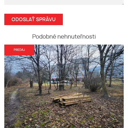
Podobné nehnuteľnosti
PREDAJ