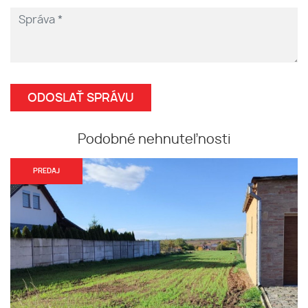
Podobné nehnuteľnosti
PREDAJ