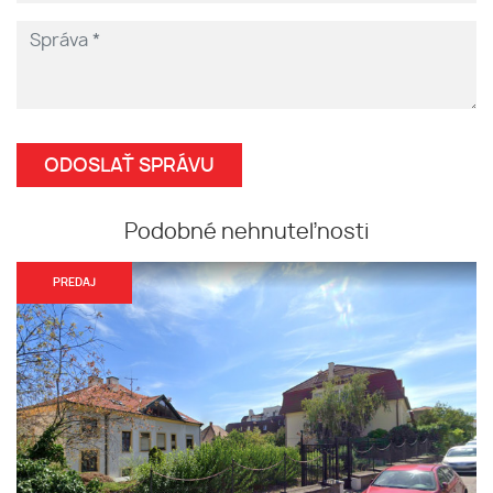
Podobné nehnuteľnosti
PREDAJ