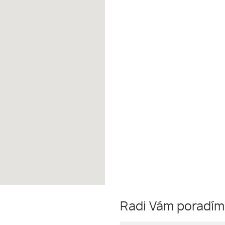
Radi Vám poradí