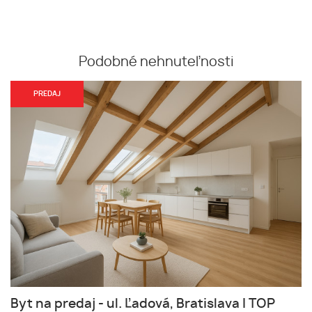
Podobné nehnuteľnosti
PREDAJ
Byt na predaj - ul. Ľadová, Bratislava I TOP