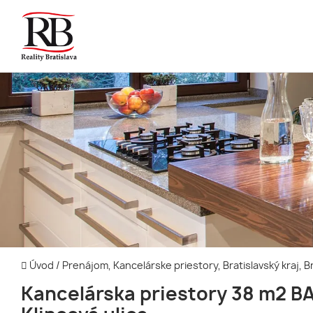
Úvod
/
Prenájom, Kancelárske priestory, Bratislavský kraj, 
Kancelárska priestory 38 m2 BA 