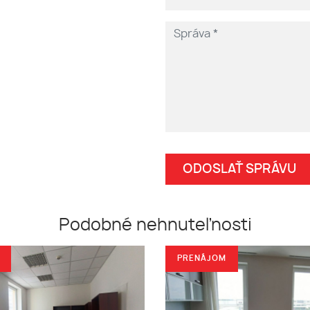
Podobné nehnuteľnosti
PRENÁJOM