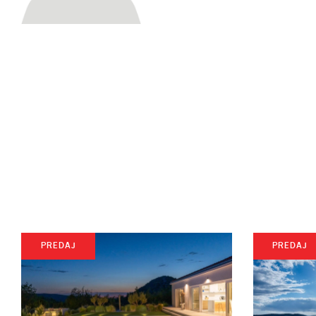
PREDAJ
PREDAJ