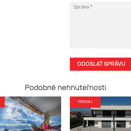
Podobné nehnuteľnosti
PREDAJ