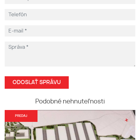
Podobné nehnuteľnosti
PREDAJ