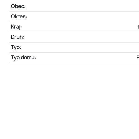
Obec:
Okres:
Kraj:
Druh:
Typ:
Typ domu: