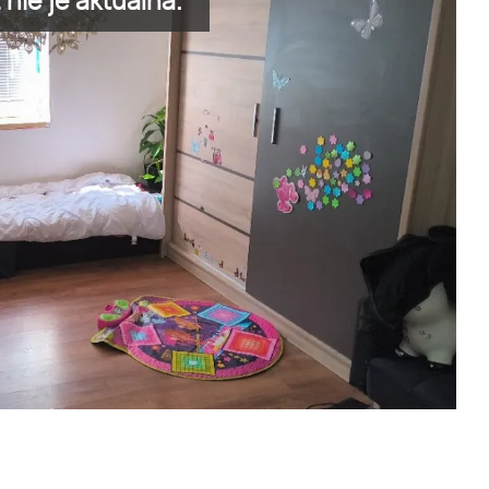
nie je aktuálna.