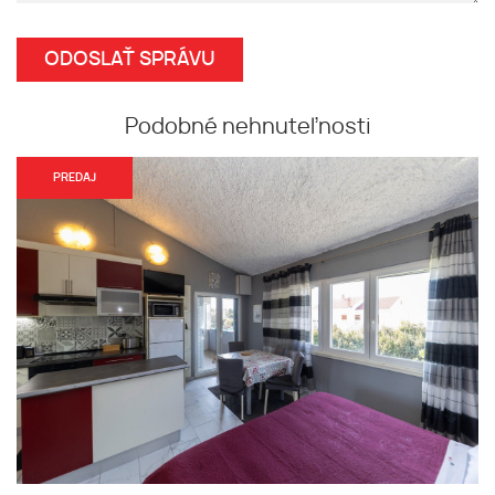
Podobné nehnuteľnosti
PREDAJ