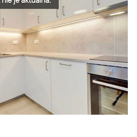
nie je aktuálna.