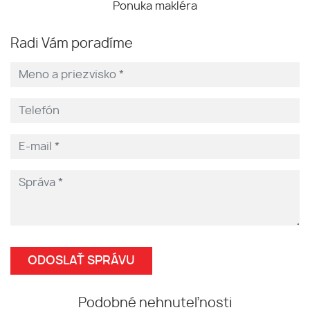
Ponuka makléra
Radi Vám poradíme
Podobné nehnuteľnosti